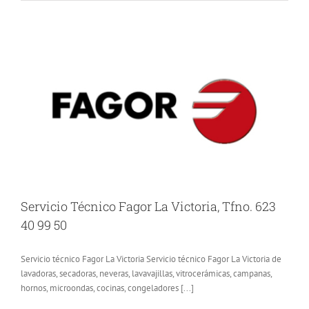
Servicio Técnico Fagor La Victoria, Tfno. 623
40 99 50
Servicio técnico Fagor La Victoria Servicio técnico Fagor La Victoria de
lavadoras, secadoras, neveras, lavavajillas, vitrocerámicas, campanas,
hornos, microondas, cocinas, congeladores [...]