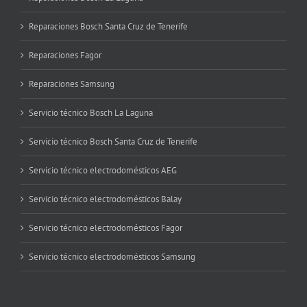
Reparaciones Bosch Santa Cruz de Tenerife
Reparaciones Fagor
Reparaciones Samsung
Servicio técnico Bosch La Laguna
Servicio técnico Bosch Santa Cruz de Tenerife
Servicio técnico electrodomésticos AEG
Servicio técnico electrodomésticos Balay
Servicio técnico electrodomésticos Fagor
Servicio técnico electrodomésticos Samsung