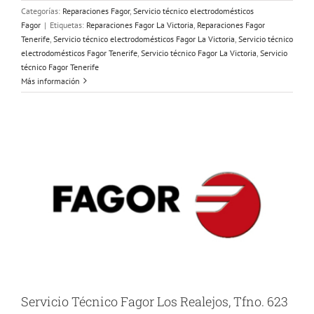
Categorías:
Reparaciones Fagor
,
Servicio técnico electrodomésticos
Fagor
|
Etiquetas:
Reparaciones Fagor La Victoria
,
Reparaciones Fagor
Tenerife
,
Servicio técnico electrodomésticos Fagor La Victoria
,
Servicio técnico
electrodomésticos Fagor Tenerife
,
Servicio técnico Fagor La Victoria
,
Servicio
técnico Fagor Tenerife
Más información
Servicio Técnico Fagor Los Realejos, Tfno. 623