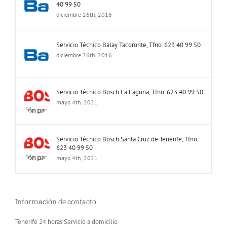
40 99 50
diciembre 26th, 2016
Servicio Técnico Balay Tacoronte, Tfno. 623 40 99 50
diciembre 26th, 2016
Servicio Técnico Bosch La Laguna, Tfno. 623 40 99 50
mayo 4th, 2021
Servicio Técnico Bosch Santa Cruz de Tenerife, Tfno.
623 40 99 50
mayo 4th, 2021
Información de contacto
Tenerife 24 horas Servicio a domicilio