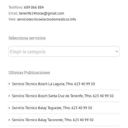
Teléfono:
689 066 884
Email:
tenerife24horas@gmail.com
Web:
serviciotecnicoelectrodomesticos.info
Selecciona servicios
Selecciona
servicios
Ultimas Publicaciones
Servicio Técnico Bosch La Laguna, Tfno. 623 40 99 50
Servicio Técnico Bosch Santa Cruz de Tenerife, Tfno. 623 40 99 50
Servicio Técnico Balay Tegueste, Tfno. 623 40 99 50
Servicio Técnico Balay Tacoronte, Tfno. 623 40 99 50