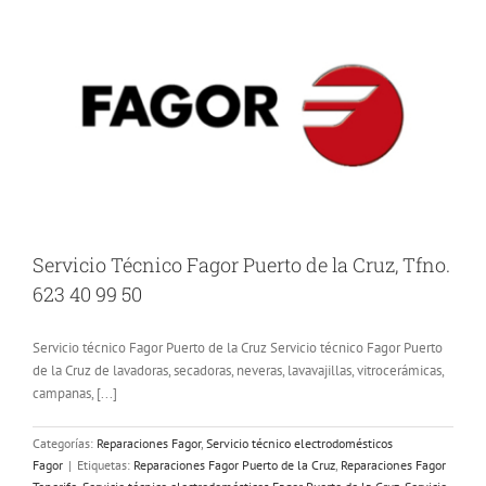
Servicio Técnico Fagor Puerto de la Cruz, Tfno.
623 40 99 50
Servicio técnico Fagor Puerto de la Cruz Servicio técnico Fagor Puerto
de la Cruz de lavadoras, secadoras, neveras, lavavajillas, vitrocerámicas,
campanas, [...]
Categorías:
Reparaciones Fagor
,
Servicio técnico electrodomésticos
Fagor
|
Etiquetas:
Reparaciones Fagor Puerto de la Cruz
,
Reparaciones Fagor