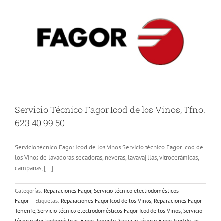
Servicio Técnico Fagor Icod de los Vinos, Tfno.
623 40 99 50
Servicio técnico Fagor Icod de los Vinos Servicio técnico Fagor Icod de
los Vinos de lavadoras, secadoras, neveras, lavavajillas, vitrocerámicas,
campanas, [...]
Categorías:
Reparaciones Fagor
,
Servicio técnico electrodomésticos
Fagor
|
Etiquetas:
Reparaciones Fagor Icod de los Vinos
,
Reparaciones Fagor
Tenerife
,
Servicio técnico electrodomésticos Fagor Icod de los Vinos
,
Servicio
técnico electrodomésticos Fagor Tenerife
,
Servicio técnico Fagor Icod de los