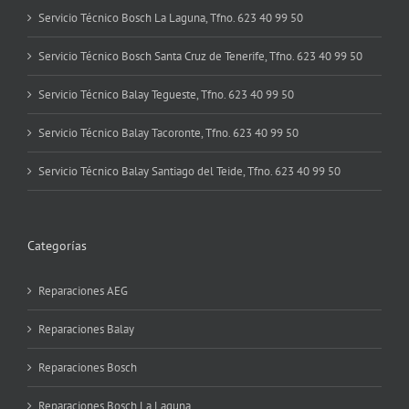
Servicio Técnico Bosch La Laguna, Tfno. 623 40 99 50
Servicio Técnico Bosch Santa Cruz de Tenerife, Tfno. 623 40 99 50
Servicio Técnico Balay Tegueste, Tfno. 623 40 99 50
Servicio Técnico Balay Tacoronte, Tfno. 623 40 99 50
Servicio Técnico Balay Santiago del Teide, Tfno. 623 40 99 50
Categorías
Reparaciones AEG
Reparaciones Balay
Reparaciones Bosch
Reparaciones Bosch La Laguna