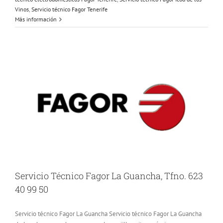
Vinos
,
Servicio técnico Fagor Tenerife
Más información
Servicio Técnico Fagor La Guancha, Tfno. 623
40 99 50
Servicio técnico Fagor La Guancha Servicio técnico Fagor La Guancha