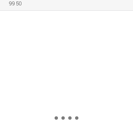
99 50