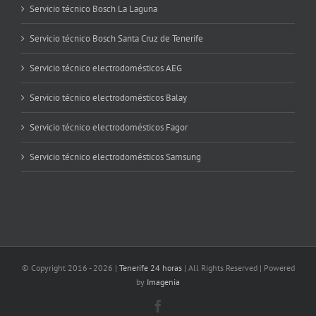
Servicio técnico Bosch La Laguna
Servicio técnico Bosch Santa Cruz de Tenerife
Servicio técnico electrodomésticos AEG
Servicio técnico electrodomésticos Balay
Servicio técnico electrodomésticos Fagor
Servicio técnico electrodomésticos Samsung
© Copyright 2016 -
2026 |
Tenerife 24 horas
| All Rights Reserved | Powered
by
Imagenia
Facebook