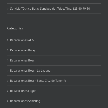
Servicio Técnico Balay Santiago del Teide, Tfno. 623 40 99 50
Categorías
Reparaciones AEG
Reparaciones Balay
Reparaciones Bosch
Reparaciones Bosch La Laguna
Reparaciones Bosch Santa Cruz de Tenerife
Reparaciones Fagor
Reparaciones Samsung