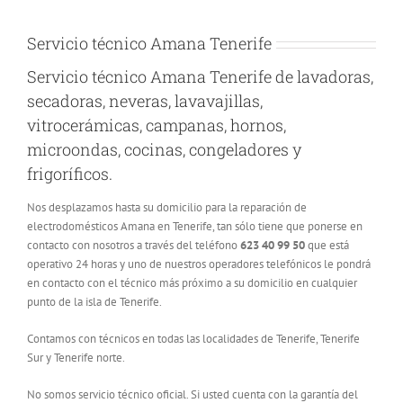
Servicio técnico Amana Tenerife
Servicio técnico Amana Tenerife de lavadoras,
secadoras, neveras, lavavajillas,
vitrocerámicas, campanas, hornos,
microondas, cocinas, congeladores y
frigoríficos.
Nos desplazamos hasta su domicilio para la reparación de
electrodomésticos Amana en Tenerife, tan sólo tiene que ponerse en
contacto con nosotros a través del teléfono
623 40 99 50
que está
operativo 24 horas y uno de nuestros operadores telefónicos le pondrá
en contacto con el técnico más próximo a su domicilio en cualquier
punto de la isla de Tenerife.
Contamos con técnicos en todas las localidades de Tenerife, Tenerife
Sur y Tenerife norte.
No somos servicio técnico oficial. Si usted cuenta con la garantía del