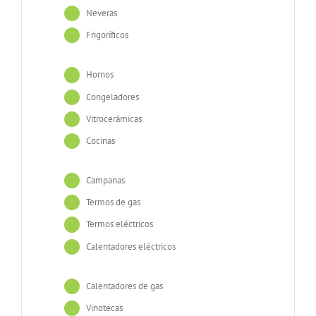
Neveras
Frigoríficos
Hornos
Congeladores
Vitrocerámicas
Cocinas
Campanas
Termos de gas
Termos eléctricos
Calentadores eléctricos
Calentadores de gas
Vinotecas