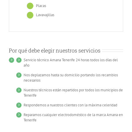
Placas
Lavavajillas
Por qué debe elegir nuestros servicios
Servicio técnico Amana Tenerife 24 horas todos los días del
año
Nos deplazamos hasta su domicilio portando los recambios
necesarios
Nuestros técnicos están repartidos por todos los municipios de
Tenerife
Respondemos a nuestros clientes con la máxima celeridad
Reparamos cualquier electrodoméstico de la marca Amana en
Tenerife