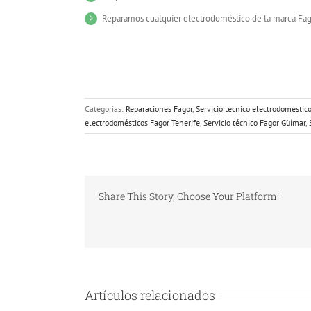
Reparamos cualquier electrodoméstico de la marca Fa
Categorías:
Reparaciones Fagor
,
Servicio técnico electrodoméstic
electrodomésticos Fagor Tenerife
,
Servicio técnico Fagor Güímar
,
Share This Story, Choose Your Platform!
Artículos relacionados