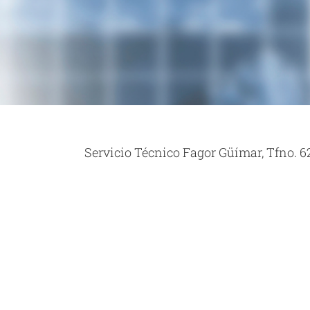
Servicio Técnico Fagor Güímar, Tfno. 6