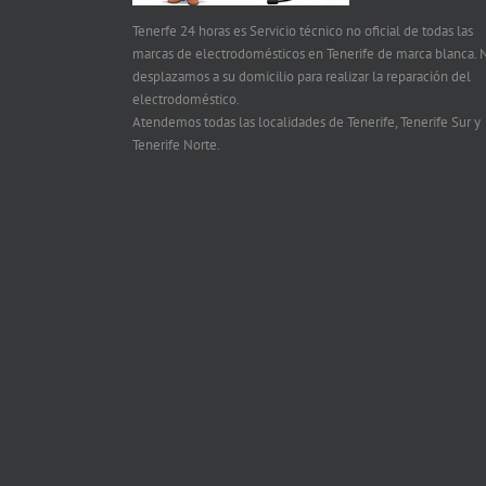
Tenerfe 24 horas es Servicio técnico no oficial de todas las
marcas de electrodomésticos en Tenerife de marca blanca. 
desplazamos a su domicilio para realizar la reparación del
electrodoméstico.
Atendemos todas las localidades de Tenerife, Tenerife Sur y
Tenerife Norte.