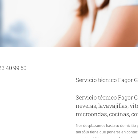
23 40 99 50
Servicio técnico Fagor 
Servicio técnico Fagor 
neveras, lavavajillas, v
microondas, cocinas, con
Nos desplazamos hasta su domicilio p
tan sólo tiene que ponerse en contac