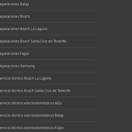
eparaciones Balay
eparaciones Bosch
eparaciones Bosch La Laguna
eparaciones Bosch Santa Cruz de Tenerife
eparaciones Fagor
eparaciones Samsung
ervicio técnico Bosch La Laguna
ervicio técnico Bosch Santa Cruz de Tenerife
ervicio técnico electrodomésticos AEG
ervicio técnico electrodomésticos Balay
ervicio técnico electrodomésticos Fagor