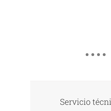
Servicio técn