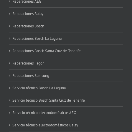
Reparaciones AEG
Reparaciones Balay
Reparaciones Bosch
Reparaciones Bosch La Laguna
Reparaciones Bosch Santa Cruz de Tenerife
Reparaciones Fagor
Reparaciones Samsung
Servicio técnico Bosch La Laguna
Servicio técnico Bosch Santa Cruz de Tenerife
Servicio técnico electrodomésticos AEG
Servicio técnico electrodomésticos Balay