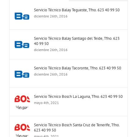
Servicio Técnico Balay Tegueste, Tfno. 623 40 99 50
diciembre 26th, 2016
Servicio Técnico Balay Santiago del Teide, Tfno. 623
40 99 50
diciembre 26th, 2016
Servicio Técnico Balay Tacoronte, Tfno. 623 40 99 50
diciembre 26th, 2016
Servicio Técnico Bosch La Laguna, Tfno. 623 40 99 50
mayo 4th, 2021
Servicio Técnico Bosch Santa Cruz de Tenerife, Tfno.
623 40 99 50
mayo 4th, 2021