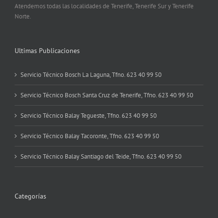
Atendemos todas las localidades de Tenerife, Tenerife Sur y Tenerife
Norte.
Ultimas Publicaciones
Servicio Técnico Bosch La Laguna, Tfno. 623 40 99 50
Servicio Técnico Bosch Santa Cruz de Tenerife, Tfno. 623 40 99 50
Servicio Técnico Balay Tegueste, Tfno. 623 40 99 50
Servicio Técnico Balay Tacoronte, Tfno. 623 40 99 50
Servicio Técnico Balay Santiago del Teide, Tfno. 623 40 99 50
Categorías