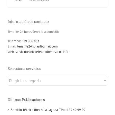
Información de contacto
Tenerife 24 horas Servicio a domicilio
Teléfono:
689 066 884
Email:
tenerife24horas@gmail.com
Web:
serviciotecnicoelectrodomesticos.info
Selecciona servicios
Selecciona
servicios
Ultimas Publicaciones
Servicio Técnico Bosch La Laguna, Tfno. 623 40 99 50