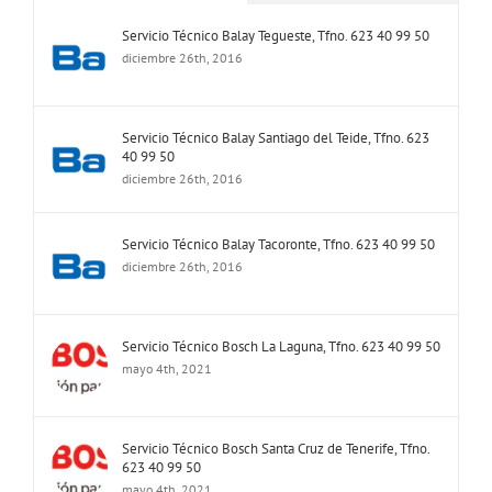
Servicio Técnico Balay Tegueste, Tfno. 623 40 99 50
diciembre 26th, 2016
Servicio Técnico Balay Santiago del Teide, Tfno. 623
40 99 50
diciembre 26th, 2016
Servicio Técnico Balay Tacoronte, Tfno. 623 40 99 50
diciembre 26th, 2016
Servicio Técnico Bosch La Laguna, Tfno. 623 40 99 50
mayo 4th, 2021
Servicio Técnico Bosch Santa Cruz de Tenerife, Tfno.
623 40 99 50
mayo 4th, 2021