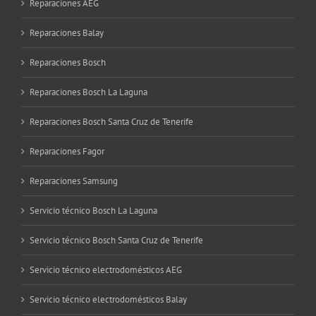
Reparaciones AEG
Reparaciones Balay
Reparaciones Bosch
Reparaciones Bosch La Laguna
Reparaciones Bosch Santa Cruz de Tenerife
Reparaciones Fagor
Reparaciones Samsung
Servicio técnico Bosch La Laguna
Servicio técnico Bosch Santa Cruz de Tenerife
Servicio técnico electrodomésticos AEG
Servicio técnico electrodomésticos Balay