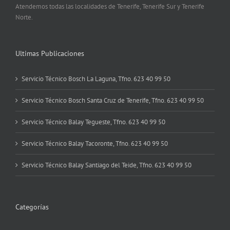
Atendemos todas las localidades de Tenerife, Tenerife Sur y Tenerife
Norte.
Ultimas Publicaciones
Servicio Técnico Bosch La Laguna, Tfno. 623 40 99 50
Servicio Técnico Bosch Santa Cruz de Tenerife, Tfno. 623 40 99 50
Servicio Técnico Balay Tegueste, Tfno. 623 40 99 50
Servicio Técnico Balay Tacoronte, Tfno. 623 40 99 50
Servicio Técnico Balay Santiago del Teide, Tfno. 623 40 99 50
Categorías