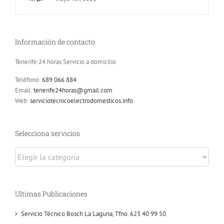
Información de contacto
Tenerife 24 horas Servicio a domicilio
Teléfono:
689 066 884
Email:
tenerife24horas@gmail.com
Web:
serviciotecnicoelectrodomesticos.info
Selecciona servicios
Selecciona
servicios
Ultimas Publicaciones
Servicio Técnico Bosch La Laguna, Tfno. 623 40 99 50