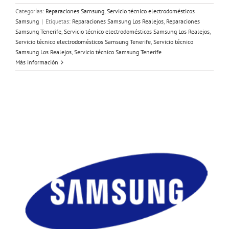
Categorías:
Reparaciones Samsung
,
Servicio técnico electrodomésticos
Samsung
|
Etiquetas:
Reparaciones Samsung Los Realejos
,
Reparaciones
Samsung Tenerife
,
Servicio técnico electrodomésticos Samsung Los Realejos
,
Servicio técnico electrodomésticos Samsung Tenerife
,
Servicio técnico
Samsung Los Realejos
,
Servicio técnico Samsung Tenerife
Más información