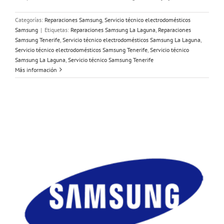
Categorías:
Reparaciones Samsung
,
Servicio técnico electrodomésticos
Samsung
|
Etiquetas:
Reparaciones Samsung La Laguna
,
Reparaciones
Samsung Tenerife
,
Servicio técnico electrodomésticos Samsung La Laguna
,
Servicio técnico electrodomésticos Samsung Tenerife
,
Servicio técnico
Samsung La Laguna
,
Servicio técnico Samsung Tenerife
Más información