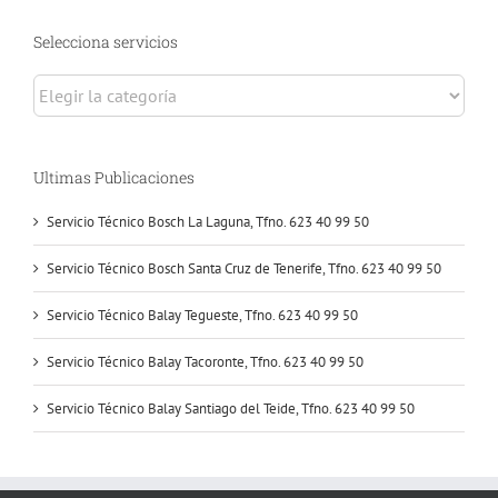
Selecciona servicios
Selecciona
servicios
Ultimas Publicaciones
Servicio Técnico Bosch La Laguna, Tfno. 623 40 99 50
Servicio Técnico Bosch Santa Cruz de Tenerife, Tfno. 623 40 99 50
Servicio Técnico Balay Tegueste, Tfno. 623 40 99 50
Servicio Técnico Balay Tacoronte, Tfno. 623 40 99 50
Servicio Técnico Balay Santiago del Teide, Tfno. 623 40 99 50