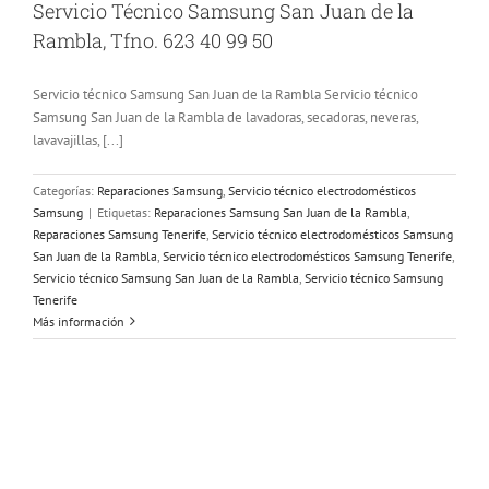
Servicio Técnico Samsung San Juan de la
Rambla, Tfno. 623 40 99 50
Servicio técnico Samsung San Juan de la Rambla Servicio técnico
Samsung San Juan de la Rambla de lavadoras, secadoras, neveras,
lavavajillas, [...]
Categorías:
Reparaciones Samsung
,
Servicio técnico electrodomésticos
Samsung
|
Etiquetas:
Reparaciones Samsung San Juan de la Rambla
,
Reparaciones Samsung Tenerife
,
Servicio técnico electrodomésticos Samsung
San Juan de la Rambla
,
Servicio técnico electrodomésticos Samsung Tenerife
,
Servicio técnico Samsung San Juan de la Rambla
,
Servicio técnico Samsung
Tenerife
Más información