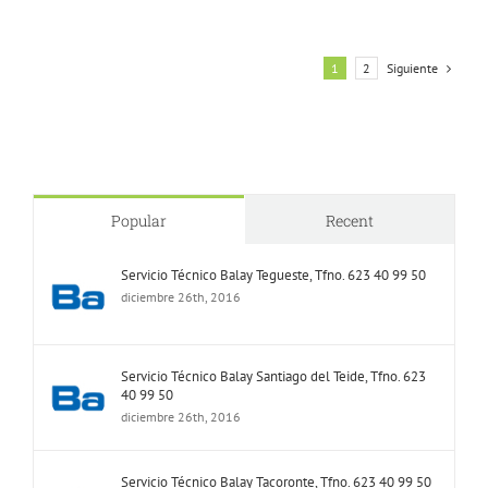
Siguiente
1
2
Popular
Recent
Servicio Técnico Balay Tegueste, Tfno. 623 40 99 50
diciembre 26th, 2016
Servicio Técnico Balay Santiago del Teide, Tfno. 623
40 99 50
diciembre 26th, 2016
Servicio Técnico Balay Tacoronte, Tfno. 623 40 99 50