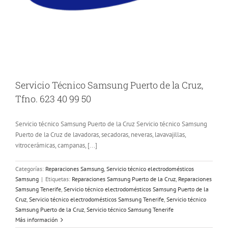
Servicio Técnico Samsung Puerto de la Cruz,
Tfno. 623 40 99 50
Servicio técnico Samsung Puerto de la Cruz Servicio técnico Samsung
Puerto de la Cruz de lavadoras, secadoras, neveras, lavavajillas,
vitrocerámicas, campanas, [...]
Categorías:
Reparaciones Samsung
,
Servicio técnico electrodomésticos
Samsung
|
Etiquetas:
Reparaciones Samsung Puerto de la Cruz
,
Reparaciones
Samsung Tenerife
,
Servicio técnico electrodomésticos Samsung Puerto de la
Cruz
,
Servicio técnico electrodomésticos Samsung Tenerife
,
Servicio técnico
Samsung Puerto de la Cruz
,
Servicio técnico Samsung Tenerife
Más información