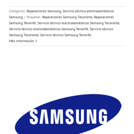
Categorías:
Reparaciones Samsung
,
Servicio técnico electrodomésticos
Samsung
|
Etiquetas:
Reparaciones Samsung Tacoronte
,
Reparaciones
Samsung Tenerife
,
Servicio técnico electrodomésticos Samsung Tacoronte
,
Servicio técnico electrodomésticos Samsung Tenerife
,
Servicio técnico
Samsung Tacoronte
,
Servicio técnico Samsung Tenerife
Más información