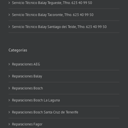
Servicio Técnico Balay Tegueste, Tfno. 623 40 99 50
Servicio Técnico Balay Tacoronte, Tfno. 623 40 99 50
Servicio Técnico Balay Santiago del Teide, Tfno. 623 40 99 50
Categorías
Reparaciones AEG
Reparaciones Balay
Reparaciones Bosch
Reparaciones Bosch La Laguna
Reparaciones Bosch Santa Cruz de Tenerife
Reparaciones Fagor