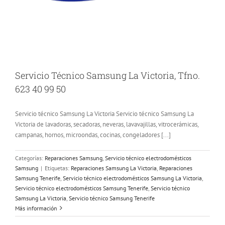
Servicio Técnico Samsung La Victoria, Tfno.
623 40 99 50
Servicio técnico Samsung La Victoria Servicio técnico Samsung La
Victoria de lavadoras, secadoras, neveras, lavavajillas, vitrocerámicas,
campanas, hornos, microondas, cocinas, congeladores [...]
Categorías:
Reparaciones Samsung
,
Servicio técnico electrodomésticos
Samsung
|
Etiquetas:
Reparaciones Samsung La Victoria
,
Reparaciones
Samsung Tenerife
,
Servicio técnico electrodomésticos Samsung La Victoria
,
Servicio técnico electrodomésticos Samsung Tenerife
,
Servicio técnico
Samsung La Victoria
,
Servicio técnico Samsung Tenerife
Más información