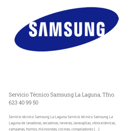
Servicio Técnico Samsung La Laguna, Tfno.
623 40 99 50
Servicio técnico Samsung La Laguna Servicio técnico Samsung La
Laguna de lavadoras, secadoras, neveras, lavavajillas, vitrocerámicas,
campanas, hornos, microondas, cocinas, congeladores [...]