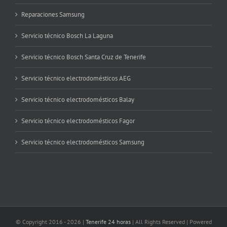
Reparaciones Samsung
Servicio técnico Bosch La Laguna
Servicio técnico Bosch Santa Cruz de Tenerife
Servicio técnico electrodomésticos AEG
Servicio técnico electrodomésticos Balay
Servicio técnico electrodomésticos Fagor
Servicio técnico electrodomésticos Samsung
© Copyright 2016 -
2026 |
Tenerife 24 horas
| All Rights Reserved | Powered