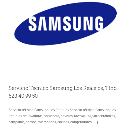
Servicio Técnico Samsung Los Realejos, Tfno.
623 40 99 50
Servicio técnico Samsung Los Realejos Servicio técnico Samsung Los
Realejos de lavadoras, secadoras, neveras, lavavajillas, vitrocerámicas,
campanas, hornos, microondas, cocinas, congeladores [...]