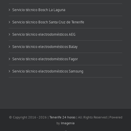
Servicio técnico Bosch La Laguna
Servicio técnico Bosch Santa Cruz de Tenerife
Servicio técnico electrodomésticos AEG
Servicio técnico electrodomésticos Balay
Servicio técnico electrodomésticos Fagor
Servicio técnico electrodomésticos Samsung
© Copyright 2016 -
2026 |
Tenerife 24 horas
| All Rights Reserved | Powered
by
Imagenia