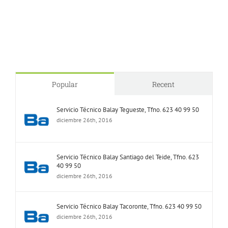
Popular
Recent
Servicio Técnico Balay Tegueste, Tfno. 623 40 99 50
diciembre 26th, 2016
Servicio Técnico Balay Santiago del Teide, Tfno. 623
40 99 50
diciembre 26th, 2016
Servicio Técnico Balay Tacoronte, Tfno. 623 40 99 50
diciembre 26th, 2016