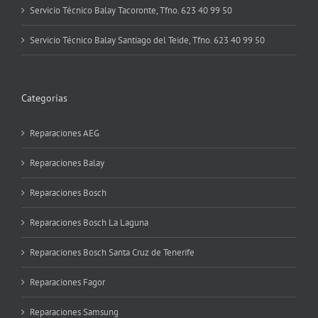
Servicio Técnico Balay Tacoronte, Tfno. 623 40 99 50
Servicio Técnico Balay Santiago del Teide, Tfno. 623 40 99 50
Categorías
Reparaciones AEG
Reparaciones Balay
Reparaciones Bosch
Reparaciones Bosch La Laguna
Reparaciones Bosch Santa Cruz de Tenerife
Reparaciones Fagor
Reparaciones Samsung