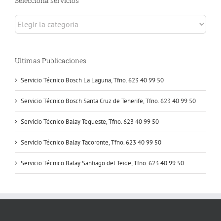
Selecciona servicios
Selecciona
servicios
Ultimas Publicaciones
Servicio Técnico Bosch La Laguna, Tfno. 623 40 99 50
Servicio Técnico Bosch Santa Cruz de Tenerife, Tfno. 623 40 99 50
Servicio Técnico Balay Tegueste, Tfno. 623 40 99 50
Servicio Técnico Balay Tacoronte, Tfno. 623 40 99 50
Servicio Técnico Balay Santiago del Teide, Tfno. 623 40 99 50