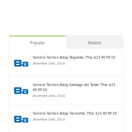
Popular
Recent
Servicio Técnico Balay Tegueste, Tfno. 623 40 99 50
diciembre 26th, 2016
Servicio Técnico Balay Santiago del Teide, Tfno. 623
40 99 50
diciembre 26th, 2016
Servicio Técnico Balay Tacoronte, Tfno. 623 40 99 50
diciembre 26th, 2016