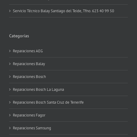
Servicio Técnico Balay Santiago del Teide, Tfno. 623 40 99 50
Categorías
Reparaciones AEG
Reparaciones Balay
Reparaciones Bosch
Reparaciones Bosch La Laguna
Reparaciones Bosch Santa Cruz de Tenerife
Reparaciones Fagor
Reparaciones Samsung