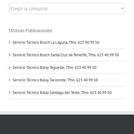
Selecciona
servicios
Ultimas Publicaciones
Servicio Técnico Bosch La Laguna, Tfno. 623 40 99 50
Servicio Técnico Bosch Santa Cruz de Tenerife, Tfno. 623 40 99 50
Servicio Técnico Balay Tegueste, Tfno. 623 40 99 50
Servicio Técnico Balay Tacoronte, Tfno. 623 40 99 50
Servicio Técnico Balay Santiago del Teide, Tfno. 623 40 99 50