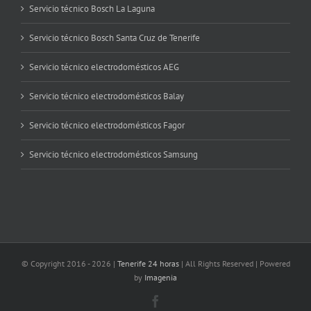
Servicio técnico Bosch La Laguna
Servicio técnico Bosch Santa Cruz de Tenerife
Servicio técnico electrodomésticos AEG
Servicio técnico electrodomésticos Balay
Servicio técnico electrodomésticos Fagor
Servicio técnico electrodomésticos Samsung
© Copyright 2016 -
2026 |
Tenerife 24 horas
| All Rights Reserved | Powered
by
Imagenia
Facebook