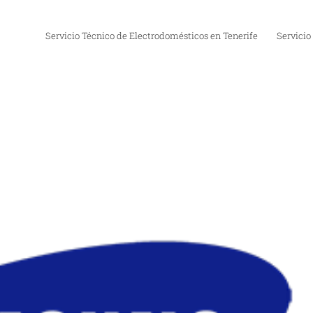
Servicio Técnico de Electrodomésticos en Tenerife
Servicio