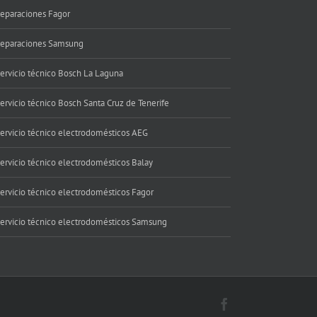
eparaciones Fagor
eparaciones Samsung
ervicio técnico Bosch La Laguna
ervicio técnico Bosch Santa Cruz de Tenerife
ervicio técnico electrodomésticos AEG
ervicio técnico electrodomésticos Balay
ervicio técnico electrodomésticos Fagor
ervicio técnico electrodomésticos Samsung
Facebook