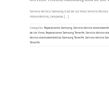
Servicio técnico Samsung Icod de los Vinos Servicio técnico 
vitrocerámicas, campanas, [...]
Categorías:
Reparaciones Samsung
,
Servicio técnico electrodom
de los Vinos
,
Reparaciones Samsung Tenerife
,
Servicio técnico e
técnico electrodomésticos Samsung Tenerife
,
Servicio técnico Sa
Tenerife