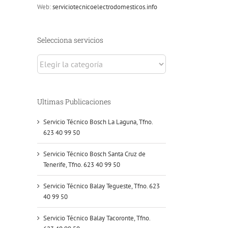
Web:
serviciotecnicoelectrodomesticos.info
Selecciona servicios
Selecciona
servicios
Ultimas Publicaciones
Servicio Técnico Bosch La Laguna, Tfno.
623 40 99 50
Servicio Técnico Bosch Santa Cruz de
Tenerife, Tfno. 623 40 99 50
Servicio Técnico Balay Tegueste, Tfno. 623
40 99 50
Servicio Técnico Balay Tacoronte, Tfno.