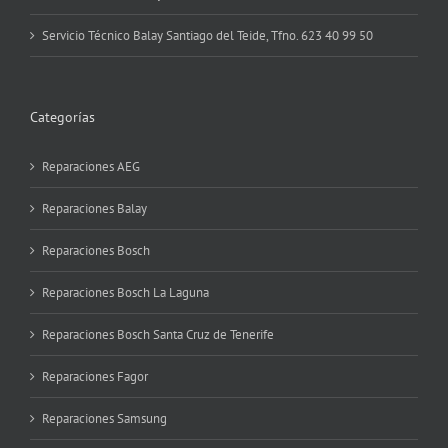
Servicio Técnico Balay Santiago del Teide, Tfno. 623 40 99 50
Categorías
Reparaciones AEG
Reparaciones Balay
Reparaciones Bosch
Reparaciones Bosch La Laguna
Reparaciones Bosch Santa Cruz de Tenerife
Reparaciones Fagor
Reparaciones Samsung