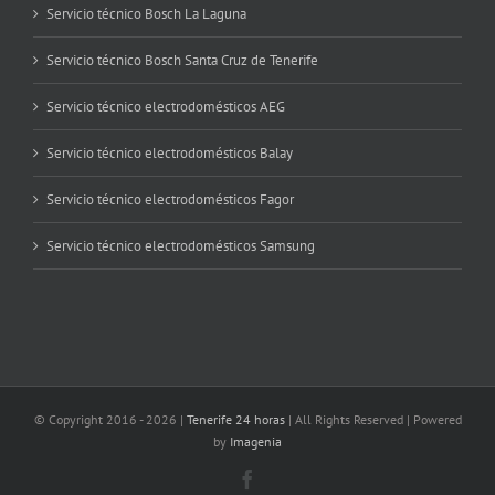
Servicio técnico Bosch La Laguna
Servicio técnico Bosch Santa Cruz de Tenerife
Servicio técnico electrodomésticos AEG
Servicio técnico electrodomésticos Balay
Servicio técnico electrodomésticos Fagor
Servicio técnico electrodomésticos Samsung
© Copyright 2016 -
2026 |
Tenerife 24 horas
| All Rights Reserved | Powered
by
Imagenia
Facebook