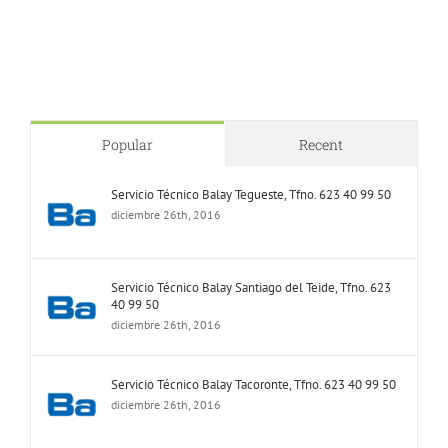
Popular
Recent
Servicio Técnico Balay Tegueste, Tfno. 623 40 99 50
diciembre 26th, 2016
Servicio Técnico Balay Santiago del Teide, Tfno. 623
40 99 50
diciembre 26th, 2016
Servicio Técnico Balay Tacoronte, Tfno. 623 40 99 50
diciembre 26th, 2016