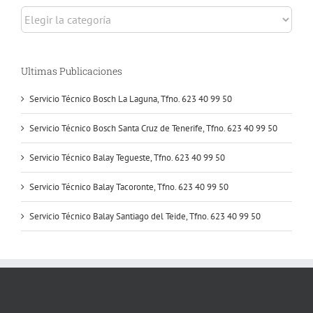
Selecciona
servicios
Ultimas Publicaciones
Servicio Técnico Bosch La Laguna, Tfno. 623 40 99 50
Servicio Técnico Bosch Santa Cruz de Tenerife, Tfno. 623 40 99 50
Servicio Técnico Balay Tegueste, Tfno. 623 40 99 50
Servicio Técnico Balay Tacoronte, Tfno. 623 40 99 50
Servicio Técnico Balay Santiago del Teide, Tfno. 623 40 99 50