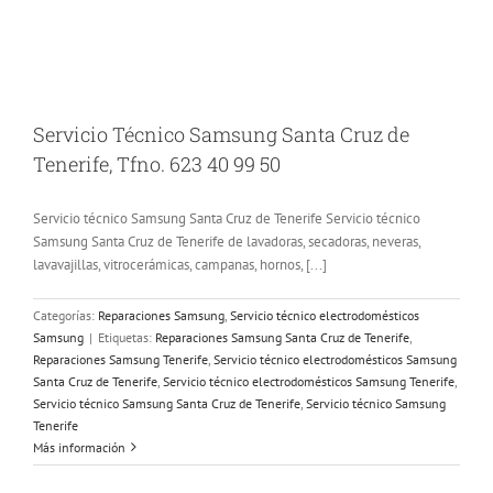
Servicio Técnico Samsung Santa Cruz de
Tenerife, Tfno. 623 40 99 50
Servicio técnico Samsung Santa Cruz de Tenerife Servicio técnico
Samsung Santa Cruz de Tenerife de lavadoras, secadoras, neveras,
lavavajillas, vitrocerámicas, campanas, hornos, [...]
Categorías:
Reparaciones Samsung
,
Servicio técnico electrodomésticos
Samsung
|
Etiquetas:
Reparaciones Samsung Santa Cruz de Tenerife
,
Reparaciones Samsung Tenerife
,
Servicio técnico electrodomésticos Samsung
Santa Cruz de Tenerife
,
Servicio técnico electrodomésticos Samsung Tenerife
,
Servicio técnico Samsung Santa Cruz de Tenerife
,
Servicio técnico Samsung
Tenerife
Más información