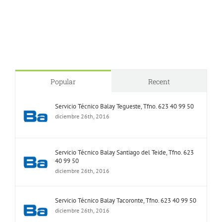
Popular
Recent
Servicio Técnico Balay Tegueste, Tfno. 623 40 99 50
diciembre 26th, 2016
Servicio Técnico Balay Santiago del Teide, Tfno. 623
40 99 50
diciembre 26th, 2016
Servicio Técnico Balay Tacoronte, Tfno. 623 40 99 50
diciembre 26th, 2016