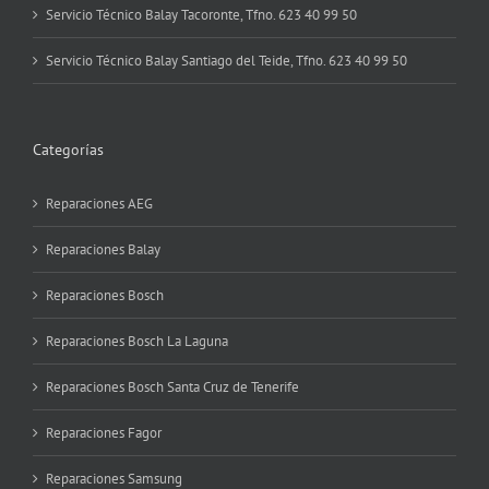
Servicio Técnico Balay Tacoronte, Tfno. 623 40 99 50
Servicio Técnico Balay Santiago del Teide, Tfno. 623 40 99 50
Categorías
Reparaciones AEG
Reparaciones Balay
Reparaciones Bosch
Reparaciones Bosch La Laguna
Reparaciones Bosch Santa Cruz de Tenerife
Reparaciones Fagor
Reparaciones Samsung