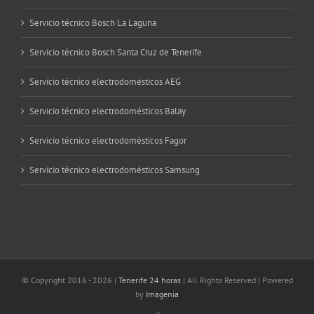
Servicio técnico Bosch La Laguna
Servicio técnico Bosch Santa Cruz de Tenerife
Servicio técnico electrodomésticos AEG
Servicio técnico electrodomésticos Balay
Servicio técnico electrodomésticos Fagor
Servicio técnico electrodomésticos Samsung
© Copyright 2016 -
2026 |
Tenerife 24 horas
| All Rights Reserved | Powered
by
Imagenia