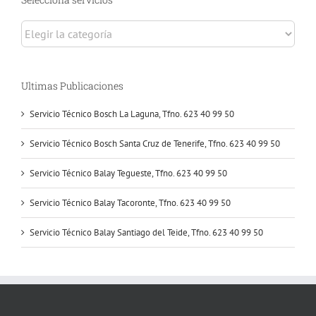
Selecciona
servicios
Ultimas Publicaciones
Servicio Técnico Bosch La Laguna, Tfno. 623 40 99 50
Servicio Técnico Bosch Santa Cruz de Tenerife, Tfno. 623 40 99 50
Servicio Técnico Balay Tegueste, Tfno. 623 40 99 50
Servicio Técnico Balay Tacoronte, Tfno. 623 40 99 50
Servicio Técnico Balay Santiago del Teide, Tfno. 623 40 99 50