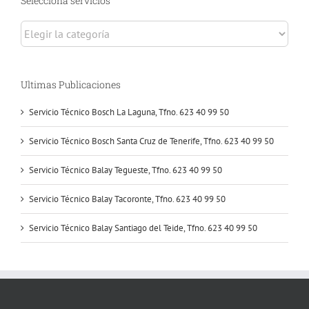
Selecciona servicios
Selecciona
servicios
Ultimas Publicaciones
Servicio Técnico Bosch La Laguna, Tfno. 623 40 99 50
Servicio Técnico Bosch Santa Cruz de Tenerife, Tfno. 623 40 99 50
Servicio Técnico Balay Tegueste, Tfno. 623 40 99 50
Servicio Técnico Balay Tacoronte, Tfno. 623 40 99 50
Servicio Técnico Balay Santiago del Teide, Tfno. 623 40 99 50