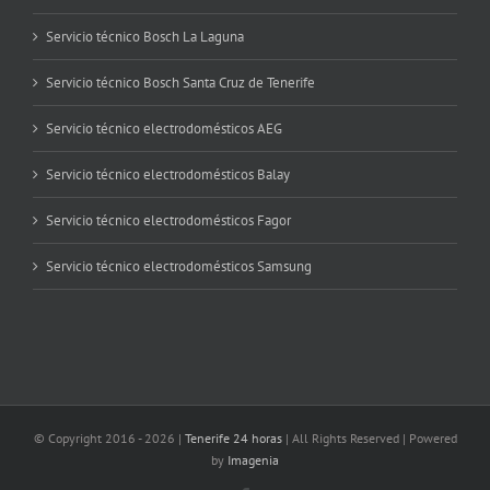
Servicio técnico Bosch La Laguna
Servicio técnico Bosch Santa Cruz de Tenerife
Servicio técnico electrodomésticos AEG
Servicio técnico electrodomésticos Balay
Servicio técnico electrodomésticos Fagor
Servicio técnico electrodomésticos Samsung
© Copyright 2016 -
2026 |
Tenerife 24 horas
| All Rights Reserved | Powered
by
Imagenia