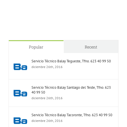
Popular
Recent
Servicio Técnico Balay Tegueste, Tfno. 623 40 99 50
diciembre 26th, 2016
Servicio Técnico Balay Santiago del Teide, Tfno. 623
40 99 50
diciembre 26th, 2016
Servicio Técnico Balay Tacoronte, Tfno. 623 40 99 50
diciembre 26th, 2016