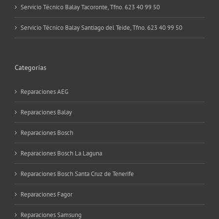
Servicio Técnico Balay Tacoronte, Tfno. 623 40 99 50
Servicio Técnico Balay Santiago del Teide, Tfno. 623 40 99 50
Categorías
Reparaciones AEG
Reparaciones Balay
Reparaciones Bosch
Reparaciones Bosch La Laguna
Reparaciones Bosch Santa Cruz de Tenerife
Reparaciones Fagor
Reparaciones Samsung