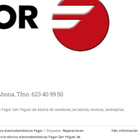
bona, Tfno. 623 40 99 50
 Fagor San Miguel de Abona de lavadoras, secadoras, neveras, lavavajillas,
ico electrodomésticos Fagor
|
Etiquetas:
Reparaciones
Más información
vicio técnico electrodomésticos Fagor San Miguel de