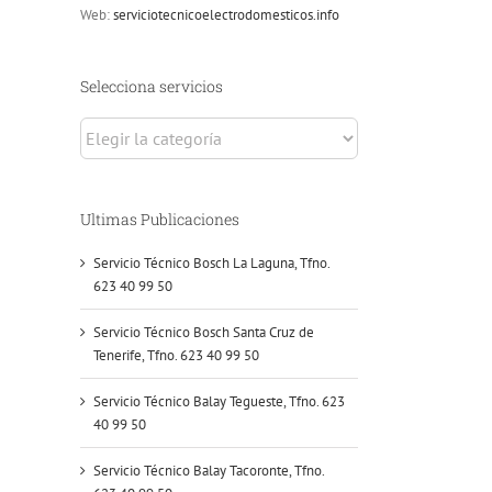
Web:
serviciotecnicoelectrodomesticos.info
Selecciona servicios
Selecciona
servicios
Ultimas Publicaciones
Servicio Técnico Bosch La Laguna, Tfno.
623 40 99 50
Servicio Técnico Bosch Santa Cruz de
Tenerife, Tfno. 623 40 99 50
Servicio Técnico Balay Tegueste, Tfno. 623
40 99 50
Servicio Técnico Balay Tacoronte, Tfno.