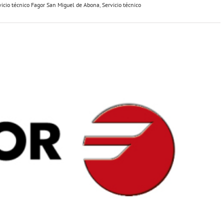
vicio técnico Fagor San Miguel de Abona
,
Servicio técnico