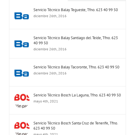
Servicio Técnico Balay Tegueste, Tfno. 623 40 99 50
diciembre 26th, 2016
Servicio Técnico Balay Santiago del Teide, Tfno. 623
40 99 50
diciembre 26th, 2016
Servicio Técnico Balay Tacoronte, Tfno. 623 40 99 50
diciembre 26th, 2016
Servicio Técnico Bosch La Laguna, Tfno. 623 40 99 50
mayo 4th, 2021
Servicio Técnico Bosch Santa Cruz de Tenerife, Tfno.
623 40 99 50
mayo 4th, 2021