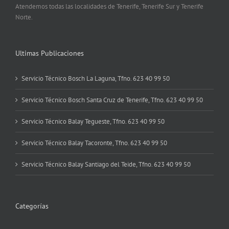
Atendemos todas las localidades de Tenerife, Tenerife Sur y Tenerife
Norte.
Ultimas Publicaciones
Servicio Técnico Bosch La Laguna, Tfno. 623 40 99 50
Servicio Técnico Bosch Santa Cruz de Tenerife, Tfno. 623 40 99 50
Servicio Técnico Balay Tegueste, Tfno. 623 40 99 50
Servicio Técnico Balay Tacoronte, Tfno. 623 40 99 50
Servicio Técnico Balay Santiago del Teide, Tfno. 623 40 99 50
Categorías