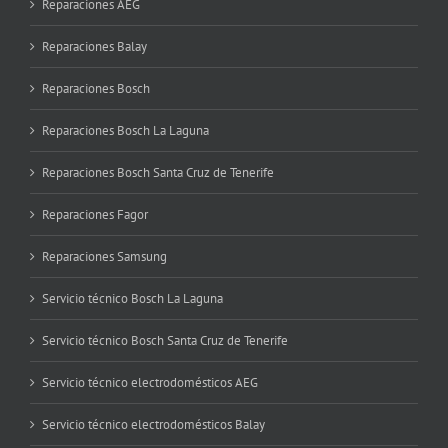
Reparaciones AEG
Reparaciones Balay
Reparaciones Bosch
Reparaciones Bosch La Laguna
Reparaciones Bosch Santa Cruz de Tenerife
Reparaciones Fagor
Reparaciones Samsung
Servicio técnico Bosch La Laguna
Servicio técnico Bosch Santa Cruz de Tenerife
Servicio técnico electrodomésticos AEG
Servicio técnico electrodomésticos Balay