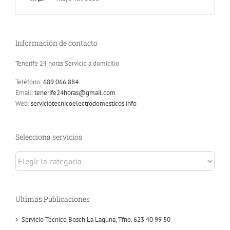
Información de contacto
Tenerife 24 horas Servicio a domicilio
Teléfono:
689 066 884
Email:
tenerife24horas@gmail.com
Web:
serviciotecnicoelectrodomesticos.info
Selecciona servicios
Selecciona
servicios
Ultimas Publicaciones
Servicio Técnico Bosch La Laguna, Tfno. 623 40 99 50