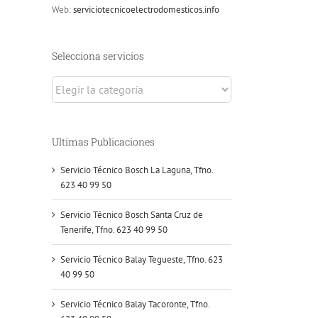
Web:
serviciotecnicoelectrodomesticos.info
Selecciona servicios
Selecciona
servicios
Ultimas Publicaciones
Servicio Técnico Bosch La Laguna, Tfno.
623 40 99 50
Servicio Técnico Bosch Santa Cruz de
Tenerife, Tfno. 623 40 99 50
Servicio Técnico Balay Tegueste, Tfno. 623
40 99 50
Servicio Técnico Balay Tacoronte, Tfno.