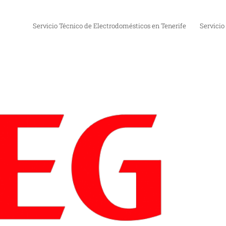
Servicio Técnico de Electrodomésticos en Tenerife
Servicio