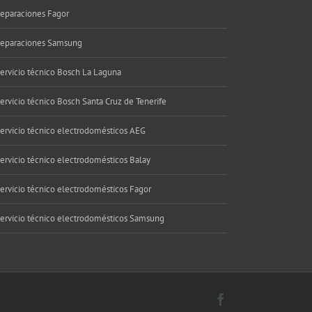
eparaciones Fagor
eparaciones Samsung
ervicio técnico Bosch La Laguna
ervicio técnico Bosch Santa Cruz de Tenerife
ervicio técnico electrodomésticos AEG
ervicio técnico electrodomésticos Balay
ervicio técnico electrodomésticos Fagor
ervicio técnico electrodomésticos Samsung
Facebook