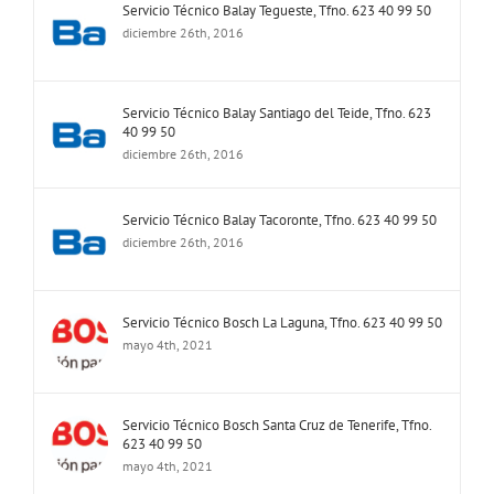
Servicio Técnico Balay Tegueste, Tfno. 623 40 99 50
diciembre 26th, 2016
Servicio Técnico Balay Santiago del Teide, Tfno. 623
40 99 50
diciembre 26th, 2016
Servicio Técnico Balay Tacoronte, Tfno. 623 40 99 50
diciembre 26th, 2016
Servicio Técnico Bosch La Laguna, Tfno. 623 40 99 50
mayo 4th, 2021
Servicio Técnico Bosch Santa Cruz de Tenerife, Tfno.
623 40 99 50
mayo 4th, 2021