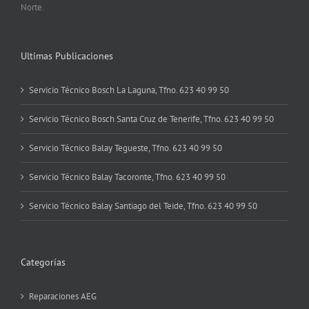
Norte.
Ultimas Publicaciones
Servicio Técnico Bosch La Laguna, Tfno. 623 40 99 50
Servicio Técnico Bosch Santa Cruz de Tenerife, Tfno. 623 40 99 50
Servicio Técnico Balay Tegueste, Tfno. 623 40 99 50
Servicio Técnico Balay Tacoronte, Tfno. 623 40 99 50
Servicio Técnico Balay Santiago del Teide, Tfno. 623 40 99 50
Categorías
Reparaciones AEG