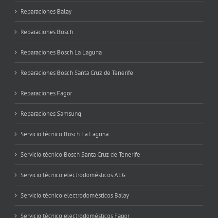
Reparaciones Balay
Reparaciones Bosch
Reparaciones Bosch La Laguna
Reparaciones Bosch Santa Cruz de Tenerife
Reparaciones Fagor
Reparaciones Samsung
Servicio técnico Bosch La Laguna
Servicio técnico Bosch Santa Cruz de Tenerife
Servicio técnico electrodomésticos AEG
Servicio técnico electrodomésticos Balay
Servicio técnico electrodomésticos Fagor