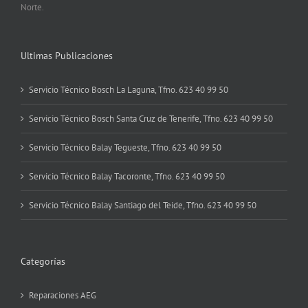
Norte.
Ultimas Publicaciones
Servicio Técnico Bosch La Laguna, Tfno. 623 40 99 50
Servicio Técnico Bosch Santa Cruz de Tenerife, Tfno. 623 40 99 50
Servicio Técnico Balay Tegueste, Tfno. 623 40 99 50
Servicio Técnico Balay Tacoronte, Tfno. 623 40 99 50
Servicio Técnico Balay Santiago del Teide, Tfno. 623 40 99 50
Categorías
Reparaciones AEG