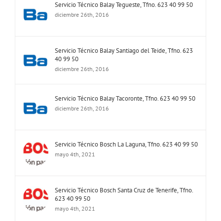
Servicio Técnico Balay Tegueste, Tfno. 623 40 99 50
diciembre 26th, 2016
Servicio Técnico Balay Santiago del Teide, Tfno. 623
40 99 50
diciembre 26th, 2016
Servicio Técnico Balay Tacoronte, Tfno. 623 40 99 50
diciembre 26th, 2016
Servicio Técnico Bosch La Laguna, Tfno. 623 40 99 50
mayo 4th, 2021
Servicio Técnico Bosch Santa Cruz de Tenerife, Tfno.
623 40 99 50
mayo 4th, 2021