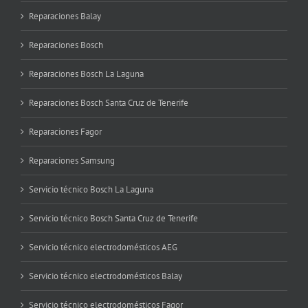
Reparaciones Balay
Reparaciones Bosch
Reparaciones Bosch La Laguna
Reparaciones Bosch Santa Cruz de Tenerife
Reparaciones Fagor
Reparaciones Samsung
Servicio técnico Bosch La Laguna
Servicio técnico Bosch Santa Cruz de Tenerife
Servicio técnico electrodomésticos AEG
Servicio técnico electrodomésticos Balay
Servicio técnico electrodomésticos Fagor