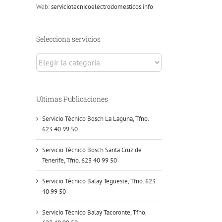
Web:
serviciotecnicoelectrodomesticos.info
Selecciona servicios
Selecciona
servicios
Ultimas Publicaciones
Servicio Técnico Bosch La Laguna, Tfno.
623 40 99 50
Servicio Técnico Bosch Santa Cruz de
Tenerife, Tfno. 623 40 99 50
Servicio Técnico Balay Tegueste, Tfno. 623
40 99 50
Servicio Técnico Balay Tacoronte, Tfno.