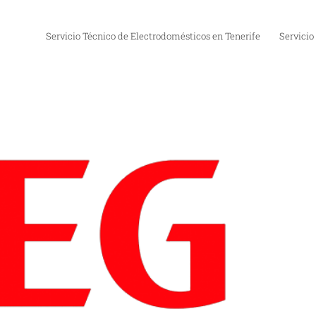
Servicio Técnico de Electrodomésticos en Tenerife
Servicio