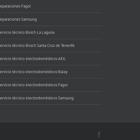
eparaciones Fagor
eparaciones Samsung
ervicio técnico Bosch La Laguna
ervicio técnico Bosch Santa Cruz de Tenerife
ervicio técnico electrodomésticos AEG
ervicio técnico electrodomésticos Balay
ervicio técnico electrodomésticos Fagor
ervicio técnico electrodomésticos Samsung
Facebook