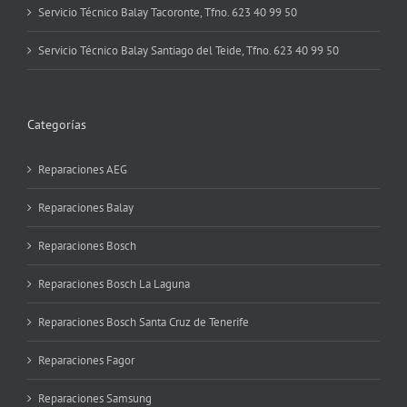
Servicio Técnico Balay Tacoronte, Tfno. 623 40 99 50
Servicio Técnico Balay Santiago del Teide, Tfno. 623 40 99 50
Categorías
Reparaciones AEG
Reparaciones Balay
Reparaciones Bosch
Reparaciones Bosch La Laguna
Reparaciones Bosch Santa Cruz de Tenerife
Reparaciones Fagor
Reparaciones Samsung