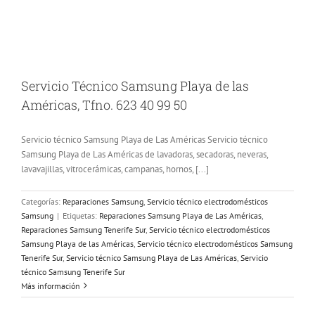
Servicio Técnico Samsung Playa de las
Américas, Tfno. 623 40 99 50
Servicio técnico Samsung Playa de Las Américas Servicio técnico
Samsung Playa de Las Américas de lavadoras, secadoras, neveras,
lavavajillas, vitrocerámicas, campanas, hornos, [...]
Categorías:
Reparaciones Samsung
,
Servicio técnico electrodomésticos
Samsung
|
Etiquetas:
Reparaciones Samsung Playa de Las Américas
,
Reparaciones Samsung Tenerife Sur
,
Servicio técnico electrodomésticos
Samsung Playa de las Américas
,
Servicio técnico electrodomésticos Samsung
Tenerife Sur
,
Servicio técnico Samsung Playa de Las Américas
,
Servicio
técnico Samsung Tenerife Sur
Más información