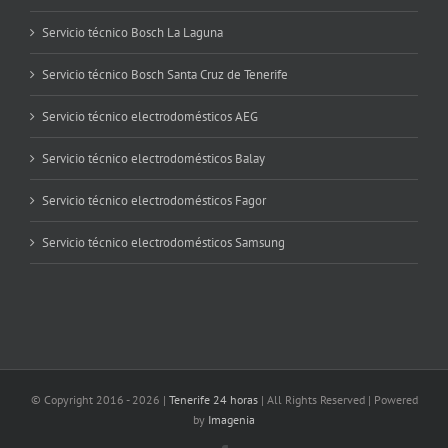
Servicio técnico Bosch La Laguna
Servicio técnico Bosch Santa Cruz de Tenerife
Servicio técnico electrodomésticos AEG
Servicio técnico electrodomésticos Balay
Servicio técnico electrodomésticos Fagor
Servicio técnico electrodomésticos Samsung
© Copyright 2016 -
2026 |
Tenerife 24 horas
| All Rights Reserved | Powered
by
Imagenia