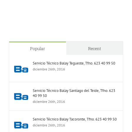
Popular
Recent
Servicio Técnico Balay Tegueste, Tfno. 623 40 99 50
diciembre 26th, 2016
Servicio Técnico Balay Santiago del Teide, Tfno. 623
40 99 50
diciembre 26th, 2016
Servicio Técnico Balay Tacoronte, Tfno. 623 40 99 50
diciembre 26th, 2016