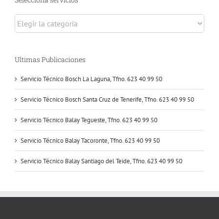
Selecciona
servicios
Ultimas Publicaciones
Servicio Técnico Bosch La Laguna, Tfno. 623 40 99 50
Servicio Técnico Bosch Santa Cruz de Tenerife, Tfno. 623 40 99 50
Servicio Técnico Balay Tegueste, Tfno. 623 40 99 50
Servicio Técnico Balay Tacoronte, Tfno. 623 40 99 50
Servicio Técnico Balay Santiago del Teide, Tfno. 623 40 99 50