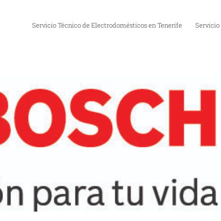
Servicio Técnico de Electrodomésticos en Tenerife
Servicio