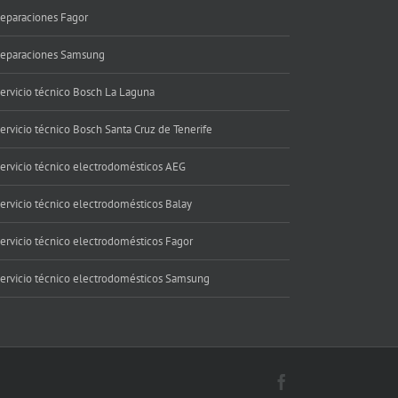
eparaciones Fagor
eparaciones Samsung
ervicio técnico Bosch La Laguna
ervicio técnico Bosch Santa Cruz de Tenerife
ervicio técnico electrodomésticos AEG
ervicio técnico electrodomésticos Balay
ervicio técnico electrodomésticos Fagor
ervicio técnico electrodomésticos Samsung
Facebook