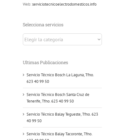
Web:
serviciotecnicoelectrodomesticos.info
Selecciona servicios
Selecciona
servicios
Ultimas Publicaciones
Servicio Técnico Bosch La Laguna, Tfno.
623 40 99 50
Servicio Técnico Bosch Santa Cruz de
Tenerife, Tfno. 623 40 99 50
Servicio Técnico Balay Tegueste, Tfno. 623
40 99 50
Servicio Técnico Balay Tacoronte, Tfno.