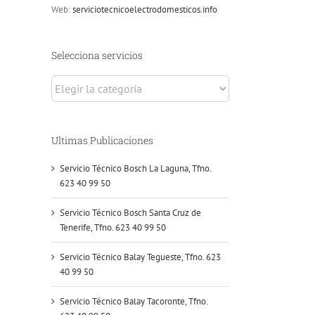
Web:
serviciotecnicoelectrodomesticos.info
Selecciona servicios
Selecciona
servicios
Ultimas Publicaciones
Servicio Técnico Bosch La Laguna, Tfno.
623 40 99 50
Servicio Técnico Bosch Santa Cruz de
Tenerife, Tfno. 623 40 99 50
Servicio Técnico Balay Tegueste, Tfno. 623
40 99 50
Servicio Técnico Balay Tacoronte, Tfno.