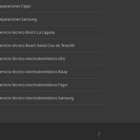
eparaciones Fagor
eparaciones Samsung
ervicio técnico Bosch La Laguna
ervicio técnico Bosch Santa Cruz de Tenerife
ervicio técnico electrodomésticos AEG
ervicio técnico electrodomésticos Balay
ervicio técnico electrodomésticos Fagor
ervicio técnico electrodomésticos Samsung
Facebook