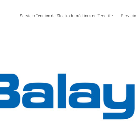
Servicio Técnico de Electrodomésticos en Tenerife
Servicio