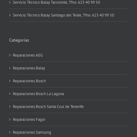
Servicio Técnico Balay Tacoronte, Tfno. 623 40 99 50
Servicio Técnico Balay Santiago del Teide, Tfno. 623 40 99 50
Categorías
Reparaciones AEG
Reparaciones Balay
Reparaciones Bosch
Reparaciones Bosch La Laguna
Reparaciones Bosch Santa Cruz de Tenerife
Reparaciones Fagor
Reparaciones Samsung