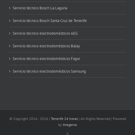
Servicio técnico Bosch La Laguna
Servicio técnico Bosch Santa Cruz de Tenerife
Servicio técnico electrodomésticos AEG
Servicio técnico electrodomésticos Balay
Servicio técnico electrodomésticos Fagor
Servicio técnico electrodomésticos Samsung
© Copyright 2016 -
2026 |
Tenerife 24 horas
| All Rights Reserved | Powered
by
Imagenia
Facebook