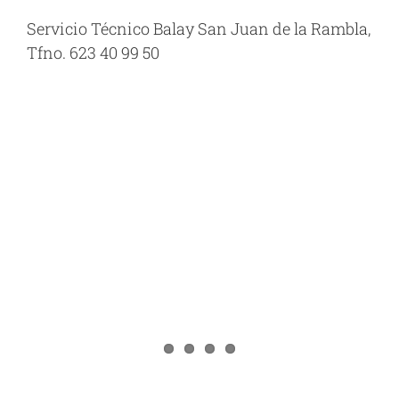
Servicio Técnico Balay San Juan de la Rambla,
Tfno. 623 40 99 50