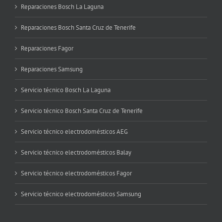
Reparaciones Bosch La Laguna
Reparaciones Bosch Santa Cruz de Tenerife
Reparaciones Fagor
Reparaciones Samsung
Servicio técnico Bosch La Laguna
Servicio técnico Bosch Santa Cruz de Tenerife
Servicio técnico electrodomésticos AEG
Servicio técnico electrodomésticos Balay
Servicio técnico electrodomésticos Fagor
Servicio técnico electrodomésticos Samsung