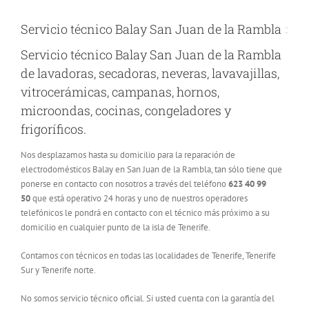
Servicio técnico Balay San Juan de la Rambla
Servicio técnico Balay San Juan de la Rambla
de lavadoras, secadoras, neveras, lavavajillas,
vitrocerámicas, campanas, hornos,
microondas, cocinas, congeladores y
frigoríficos.
Nos desplazamos hasta su domicilio para la reparación de
electrodomésticos Balay en San Juan de la Rambla, tan sólo tiene que
ponerse en contacto con nosotros a través del teléfono
623 40 99
50
que está operativo 24 horas y uno de nuestros operadores
telefónicos le pondrá en contacto con el técnico más próximo a su
domicilio en cualquier punto de la isla de Tenerife.
Contamos con técnicos en todas las localidades de Tenerife, Tenerife
Sur y Tenerife norte.
No somos servicio técnico oficial. Si usted cuenta con la garantía del