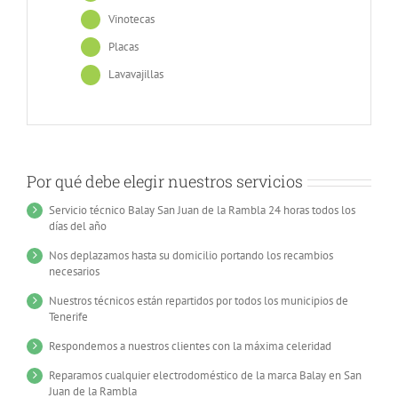
Vinotecas
Placas
Lavavajillas
Por qué debe elegir nuestros servicios
Servicio técnico Balay San Juan de la Rambla 24 horas todos los
días del año
Nos deplazamos hasta su domicilio portando los recambios
necesarios
Nuestros técnicos están repartidos por todos los municipios de
Tenerife
Respondemos a nuestros clientes con la máxima celeridad
Reparamos cualquier electrodoméstico de la marca Balay en San
Juan de la Rambla