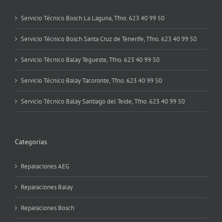
Servicio Técnico Bosch La Laguna, Tfno. 623 40 99 50
Servicio Técnico Bosch Santa Cruz de Tenerife, Tfno. 623 40 99 50
Servicio Técnico Balay Tegueste, Tfno. 623 40 99 50
Servicio Técnico Balay Tacoronte, Tfno. 623 40 99 50
Servicio Técnico Balay Santiago del Teide, Tfno. 623 40 99 50
Categorías
Reparaciones AEG
Reparaciones Balay
Reparaciones Bosch