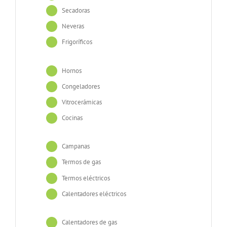
Secadoras
Neveras
Frigoríficos
Hornos
Congeladores
Vitrocerámicas
Cocinas
Campanas
Termos de gas
Termos eléctricos
Calentadores eléctricos
Calentadores de gas