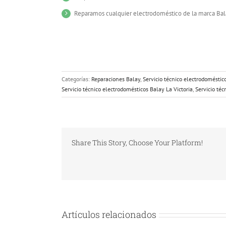
Reparamos cualquier electrodoméstico de la marca Bala
Categorías:
Reparaciones Balay
,
Servicio técnico electrodoméstic
Servicio técnico electrodomésticos Balay La Victoria
,
Servicio téc
Share This Story, Choose Your Platform!
Artículos relacionados