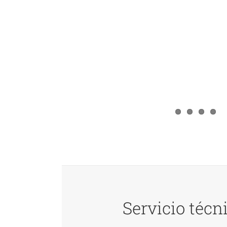
Servicio técn