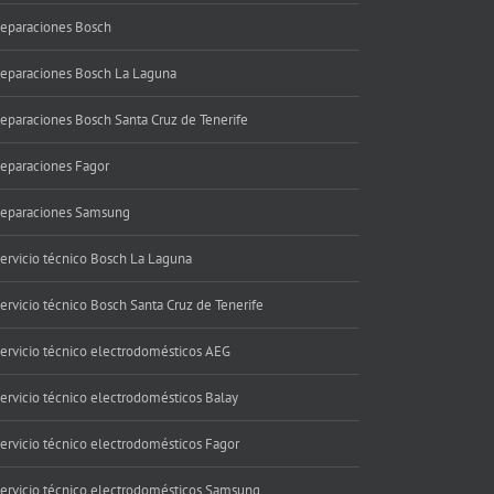
eparaciones Bosch
eparaciones Bosch La Laguna
eparaciones Bosch Santa Cruz de Tenerife
eparaciones Fagor
eparaciones Samsung
ervicio técnico Bosch La Laguna
ervicio técnico Bosch Santa Cruz de Tenerife
ervicio técnico electrodomésticos AEG
ervicio técnico electrodomésticos Balay
ervicio técnico electrodomésticos Fagor
ervicio técnico electrodomésticos Samsung