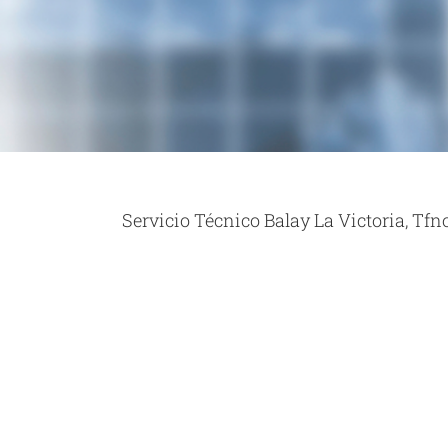
Servicio Técnico Balay La Victoria, Tfno