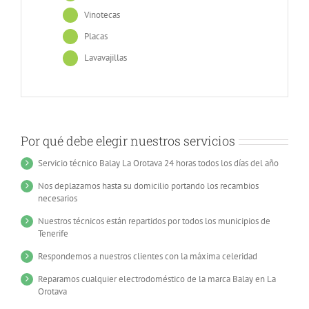
Vinotecas
Placas
Lavavajillas
Por qué debe elegir nuestros servicios
Servicio técnico Balay La Orotava 24 horas todos los días del año
Nos deplazamos hasta su domicilio portando los recambios
necesarios
Nuestros técnicos están repartidos por todos los municipios de
Tenerife
Respondemos a nuestros clientes con la máxima celeridad
Reparamos cualquier electrodoméstico de la marca Balay en La
Orotava