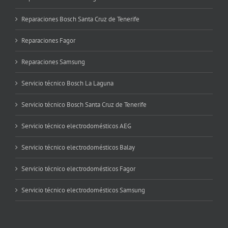
Reparaciones Bosch Santa Cruz de Tenerife
Reparaciones Fagor
Reparaciones Samsung
Servicio técnico Bosch La Laguna
Servicio técnico Bosch Santa Cruz de Tenerife
Servicio técnico electrodomésticos AEG
Servicio técnico electrodomésticos Balay
Servicio técnico electrodomésticos Fagor
Servicio técnico electrodomésticos Samsung