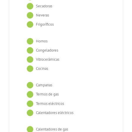
Secadoras
Neveras
Frigoríficos
Hornos
Congeladores
Vitrocerámicas
Cocinas
Campanas
Termos de gas
Termos eléctricos
Calentadores eléctricos
Calentadores de gas