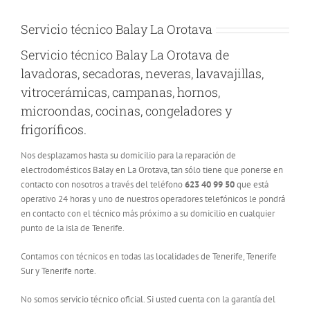
Servicio técnico Balay La Orotava
Servicio técnico Balay La Orotava de
lavadoras, secadoras, neveras, lavavajillas,
vitrocerámicas, campanas, hornos,
microondas, cocinas, congeladores y
frigoríficos.
Nos desplazamos hasta su domicilio para la reparación de
electrodomésticos Balay en La Orotava, tan sólo tiene que ponerse en
contacto con nosotros a través del teléfono
623 40 99 50
que está
operativo 24 horas y uno de nuestros operadores telefónicos le pondrá
en contacto con el técnico más próximo a su domicilio en cualquier
punto de la isla de Tenerife.
Contamos con técnicos en todas las localidades de Tenerife, Tenerife
Sur y Tenerife norte.
No somos servicio técnico oficial. Si usted cuenta con la garantía del