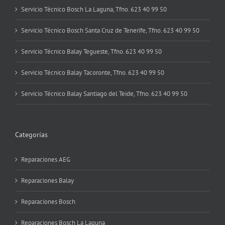
Servicio Técnico Bosch La Laguna, Tfno. 623 40 99 50
Servicio Técnico Bosch Santa Cruz de Tenerife, Tfno. 623 40 99 50
Servicio Técnico Balay Tegueste, Tfno. 623 40 99 50
Servicio Técnico Balay Tacoronte, Tfno. 623 40 99 50
Servicio Técnico Balay Santiago del Teide, Tfno. 623 40 99 50
Categorías
Reparaciones AEG
Reparaciones Balay
Reparaciones Bosch
Reparaciones Bosch La Laguna