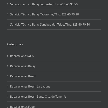
Servicio Técnico Balay Tegueste, Tfno. 623 40 99 50
Servicio Técnico Balay Tacoronte, Tfno. 623 40 99 50
Servicio Técnico Balay Santiago del Teide, Tfno. 623 40 99 50
Categorías
Reparaciones AEG
Reparaciones Balay
Reparaciones Bosch
Reparaciones Bosch La Laguna
Reparaciones Bosch Santa Cruz de Tenerife
Reparaciones Fagor