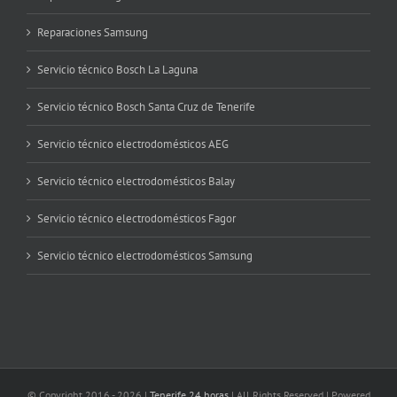
Reparaciones Samsung
Servicio técnico Bosch La Laguna
Servicio técnico Bosch Santa Cruz de Tenerife
Servicio técnico electrodomésticos AEG
Servicio técnico electrodomésticos Balay
Servicio técnico electrodomésticos Fagor
Servicio técnico electrodomésticos Samsung
© Copyright 2016 -
2026 |
Tenerife 24 horas
| All Rights Reserved | Powered